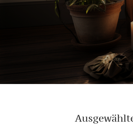
Ausgewählte