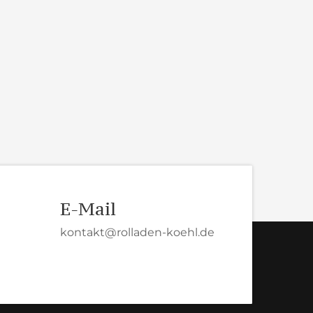
E-Mail
kontakt@rolladen-koehl.de