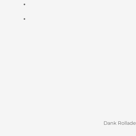
Dank Rollade