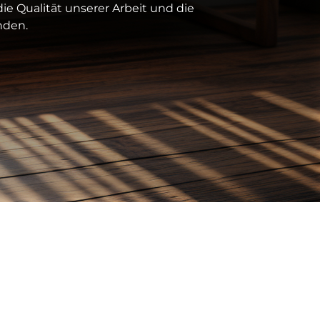
ie Qualität unserer Arbeit und die
nden.