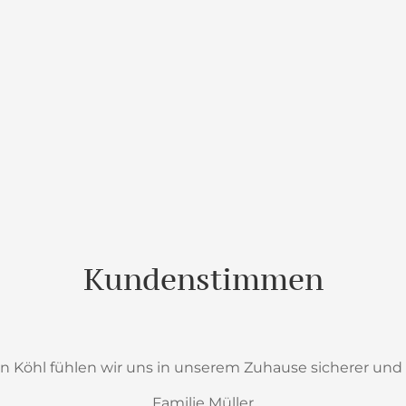
Kundenstimmen
n Köhl fühlen wir uns in unserem Zuhause sicherer und 
Familie Müller