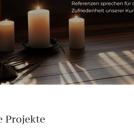
Referenzen sprechen für d
Zufriedenheit unserer Ku
 Projekte